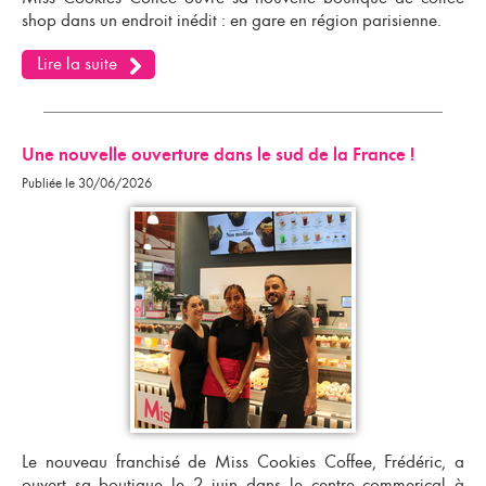
shop
dans un endroit inédit : en gare en région parisienne.
Lire la suite
Une nouvelle ouverture dans le sud de la France !
Publiée le 30/06/2026
Le nouveau franchisé de Miss Cookies Coffee, Frédéric, a
ouvert sa boutique le 2 juin dans le centre commerical à