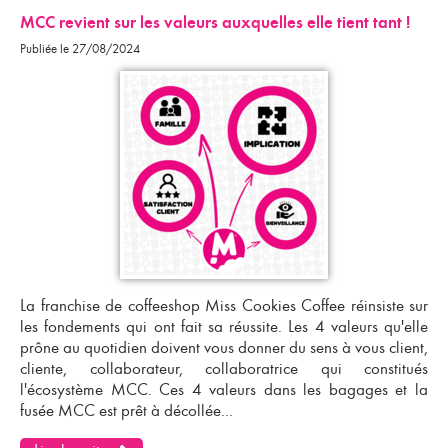
MCC revient sur les valeurs auxquelles elle tient tant !
Publiée le 27/08/2024
La
franchise de coffeeshop
Miss Cookies Coffee réinsiste sur
les fondements qui ont fait sa réussite. Les 4 valeurs qu'elle
prône au quotidien doivent vous donner du sens à vous client,
cliente, collaborateur, collaboratrice qui constitués
l'écosystème MCC. Ces 4 valeurs dans les bagages et la
fusée MCC est prêt à décollée...