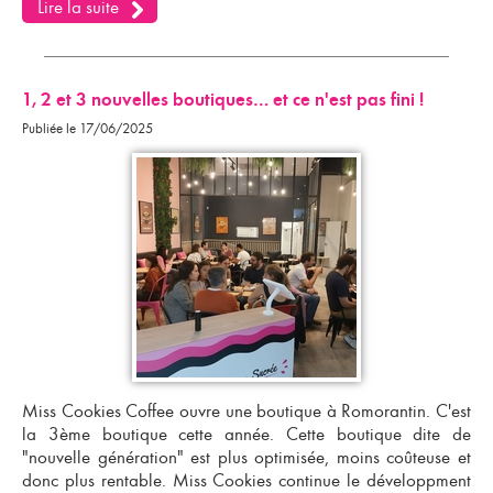
Lire la suite
1, 2 et 3 nouvelles boutiques… et ce n'est pas fini !
Publiée le 17/06/2025
Miss Cookies Coffee ouvre une boutique à Romorantin. C'est
la 3ème boutique cette année. Cette boutique dite de
"nouvelle génération" est plus optimisée, moins coûteuse et
donc plus rentable. Miss Cookies continue le développment