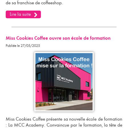
de sa
franchise de coffeeshop
.
Lire la suite
Miss Cookies Coffee ouvre son école de formation
Publiée le 27/05/2025
Miss Cookies Coffee présente sa nouvelle
école de formation
: La MCC Academy. Convaincue par le formation, la tête de