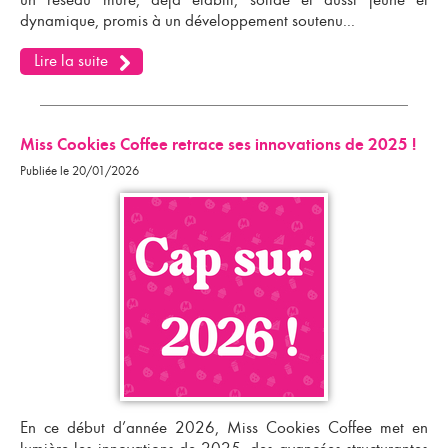
dynamique, promis à un développement soutenu...
Lire la suite
Miss Cookies Coffee retrace ses innovations de 2025 !
Publiée le 20/01/2026
En ce début d’année 2026, Miss Cookies Coffee met en