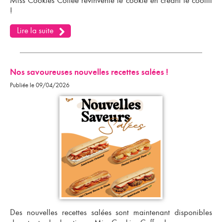
Miss Cookies Coffee révinvente le cookie en créant le coofill
!
Lire la suite
Nos savoureuses nouvelles recettes salées !
Publiée le 09/04/2026
Des nouvelles recettes salées sont maintenant disponibles