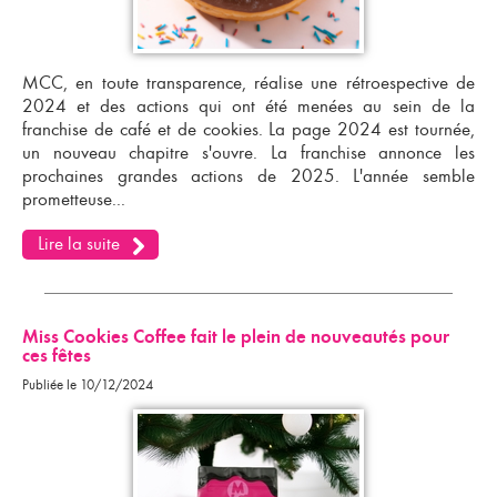
MCC, en toute transparence, réalise une rétroespective de
2024 et des actions qui ont été menées au sein de la
franchise de café et de cookies
. La page 2024 est tournée,
un nouveau chapitre s'ouvre. La
franchise
annonce les
prochaines grandes actions de 2025. L'année semble
prometteuse...
Lire la suite
Miss Cookies Coffee fait le plein de nouveautés pour
ces fêtes
Publiée le 10/12/2024