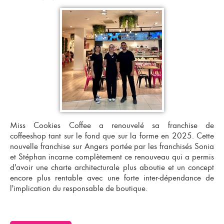
Miss Cookies Coffee a renouvelé sa
franchise de
coffeeshop
tant sur le fond que sur la forme en 2025. Cette
nouvelle franchise sur Angers
portée par les franchisés Sonia
et Stéphan incarne complètement ce renouveau qui a permis
d'avoir une charte architecturale plus aboutie et un
concept
encore plus rentable
avec une forte inter-dépendance de
l'implication du responsable de boutique.