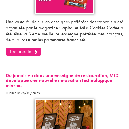
Une vaste étude sur les enseignes préférées des français a été
organisée par le magazine Capital et Miss Cookies Coffee a
été élue la 2ème meilleure enseigne préférée des Français,
de quoi
rassurer les partenaires franchisés
.
Lire la suite
Du jamais vu dans une enseigne de restauration, MCC
développe une nouvelle innovation technologique
interne.
Publiée le 28/10/2025