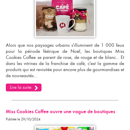
Alors que nos paysages urbains s'illuminent de 1 000 feux
pour la période féérique de Noël, les boutiques Miss
Cookies Coffee se parent de rose, de rouge et de blanc... Et
dans les vitrines de la
franchise de café
, c'est la gamme de
produits qui est revisitée pour encore plus de gourmandises et
de nouveautés...
Lire la suite
Miss Cookies Coffee ouvre une vague de boutiques
Publiée le 29/10/2024