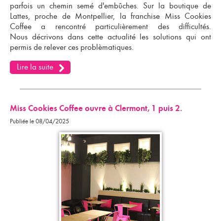
parfois un chemin semé d'embûches. Sur la boutique de
Lattes, proche de Montpellier,
la franchise Miss Cookies
Coffee
a rencontré particulièrement des difficultés.
Nous décrivons dans cette actualité les solutions qui ont
permis de relever ces problèmatiques.
Lire la suite
Miss Cookies Coffee ouvre à Clermont, 1 puis 2.
Publiée le 08/04/2025