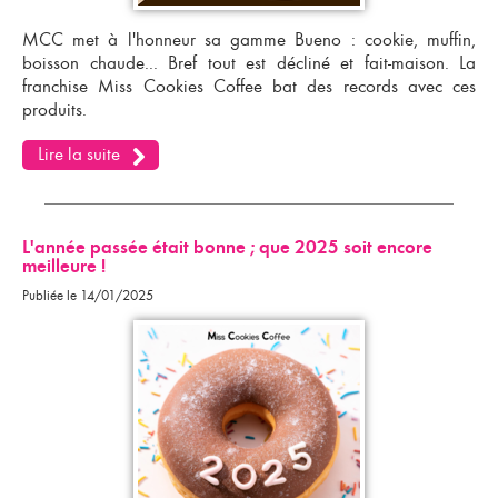
MCC met à l'honneur sa gamme Bueno : cookie, muffin,
boisson chaude... Bref tout est décliné et fait-maison. La
franchise Miss Cookies Coffee bat des records
avec ces
produits.
Lire la suite
L'année passée était bonne ; que 2025 soit encore
meilleure !
Publiée le 14/01/2025