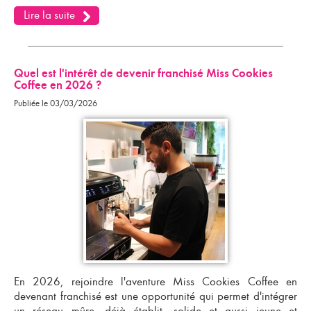
Lire la suite
Quel est l'intérêt de devenir franchisé Miss Cookies
Coffee en 2026 ?
Publiée le 03/03/2026
En 2026, rejoindre l'aventure Miss Cookies Coffee en
devenant franchisé est une opportunité qui permet d'intégrer
un réseau mûre, déjà établit, solide et aussi jeune et