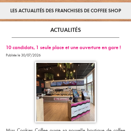
LES ACTUALITÉS DES FRANCHISES DE COFFEE SHOP
ACTUALITÉS
10 candidats, 1 seule place et une ouverture en gare !
Publiée le 30/07/2026
Miss Cookies Coffee ouvre sa
nouvelle boutique de coffee