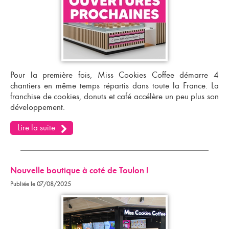
Pour la première fois, Miss Cookies Coffee démarre 4
chantiers en même temps répartis dans toute la France.
La
franchise de cookies, donuts et café accélère un peu plus son
développement.
Lire la suite
Nouvelle boutique à coté de Toulon !
Publiée le 07/08/2025