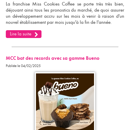
La franchise Miss Cookies Coffee
se porte très très bien,
déjouant ainsi tous les pronostics du marché, de quoi assurer
un développement accru sur les mois à venir à raison d'un
nouvel établissement par mois jusqu'à la fin de l'année.
Lire la suite
MCC bat des records avec sa gamme Bueno
Publiée le 04/02/2025