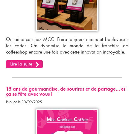
On aime ça chez MCC. Faire toujours mieux et bouleverser
les codes. On dynamise le monde de la
franchise de
coffeeshop
encore une fois avec cette innovation incroyable.
Lire la suite
15 ans de gourmandise, de sourires et de partage… et
ça se fête avec vous !
Publiée le 30/09/2025