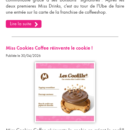
deux premieres Miss Drinks, c'est au tour de l'Ube de faire
une entrée sur la carte de la franchise de coffeeshop.
Lire la suite
Miss Cookies Coffee réinvente le cookie !
Publiée le 30/04/2026