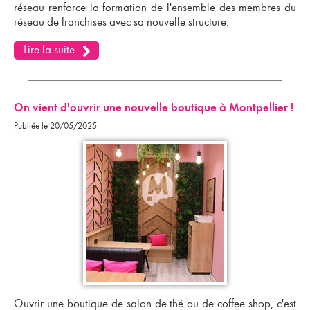
réseau renforce la formation de l'ensemble des membres du
réseau de franchises
avec sa nouvelle structure.
Lire la suite
On vient d'ouvrir une nouvelle boutique à Montpellier !
Publiée le 20/05/2025
Ouvrir une boutique de
salon de thé ou de coffee shop
, c'est