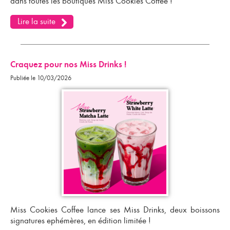
dans toutes les boutiques Miss Cookies Coffee !
Lire la suite
Craquez pour nos Miss Drinks !
Publiée le 10/03/2026
Miss Cookies Coffee lance ses Miss Drinks, deux boissons
signatures ephémères, en édition limitée !