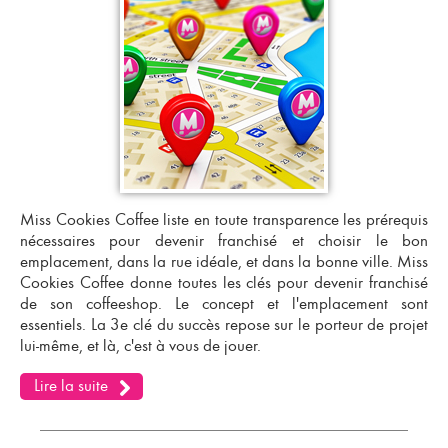
Miss Cookies Coffee liste en toute transparence les prérequis
nécessaires pour devenir franchisé et choisir le bon
emplacement, dans la rue idéale, et dans la bonne ville. Miss
Cookies Coffee donne toutes les clés pour
devenir franchisé
de son coffeeshop
. Le concept et l'emplacement sont
essentiels. La 3e clé du succès repose sur le porteur de projet
lui-même, et là, c'est à vous de jouer.
Lire la suite