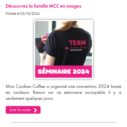
Découvrez la famille MCC en images
Publiée le 03/10/2024
Miss Cookies Coffee a organisé une convention 2024 haute
en couleurs. Retour sur ce séminaire incroyable il y a
seulement quelques jours.
Lire la suite