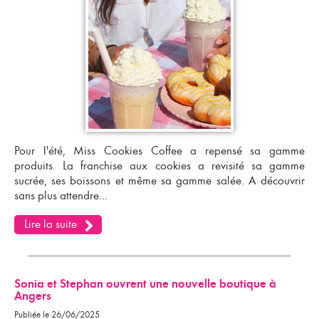
Pour l'été, Miss Cookies Coffee a repensé sa gamme
produits. La
franchise aux cookies
a revisité sa gamme
sucrée, ses boissons et même sa gamme salée. A découvrir
sans plus attendre...
Lire la suite
Sonia et Stephan ouvrent une nouvelle boutique à
Angers
Publiée le 26/06/2025