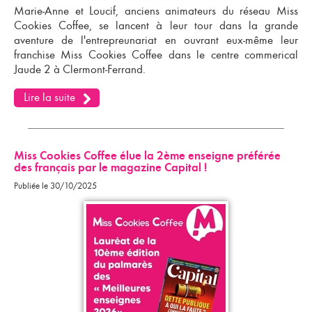
Marie-Anne et Loucif, anciens animateurs du réseau Miss
Cookies Coffee, se lancent à leur tour dans la grande
aventure de l'entrepreunariat en
ouvrant eux-même leur
franchise Miss Cookies Coffee
dans le centre commerical
Jaude 2 à Clermont-Ferrand.
Lire la suite
Miss Cookies Coffee élue la 2ème enseigne préférée
des français par le magazine Capital !
Publiée le 30/10/2025