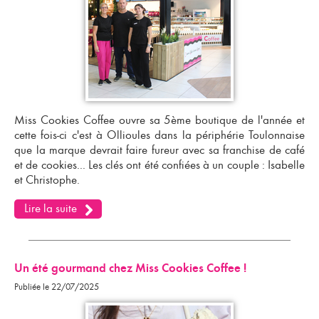
Miss Cookies Coffee ouvre sa 5ème boutique de l'année et
cette fois-ci c'est à Ollioules dans la périphérie Toulonnaise
que la marque devrait faire fureur avec sa
franchise de café
et de cookies
... Les clés ont été confiées à un couple : Isabelle
et Christophe.
Lire la suite
Un été gourmand chez Miss Cookies Coffee !
Publiée le 22/07/2025