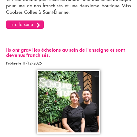
pour une de nos franchisés et une deuxième boutique Miss
Cookies Coffee à Saint-Étienne.
Lire la suite
Ils ont gravi les échelons au sein de l'enseigne et sont
devenus franchisés.
Publiée le 11/12/2025