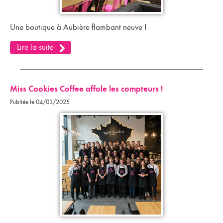
Une boutique à Aubière flambant neuve !
Lire la suite
Miss Cookies Coffee affole les compteurs !
Publiée le 04/03/2025