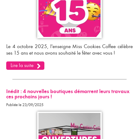
Le 4 octobre 2025, l'enseigne Miss Cookies Coffee célèbre
ses 15 ans et nous avons souhaité le fêter avec vous !
Lire la suite
Inédit : 4 nouvelles boutiques démarrent leurs travaux
ces prochains jours !
Publiée le 23/09/2025