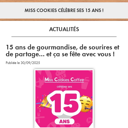
MISS COOKIES CÉLÈBRE SES 15 ANS !
ACTUALITÉS
15 ans de gourmandise, de sourires et
de partage… et ça se fête avec vous !
Publiée le 30/09/2025