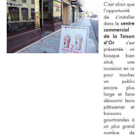
C’est alors que
l’opportunité
de s’installer
dans le
centre
commercial
de la Toison
s’est
d’Or
présentée : un
kiosque bien
situé, une
occasion en or
pour toucher
un public
encore plus
large et faire
découvrir leurs
pâtisseries et
boissons
gourmandes à
un plus grand
nombre de