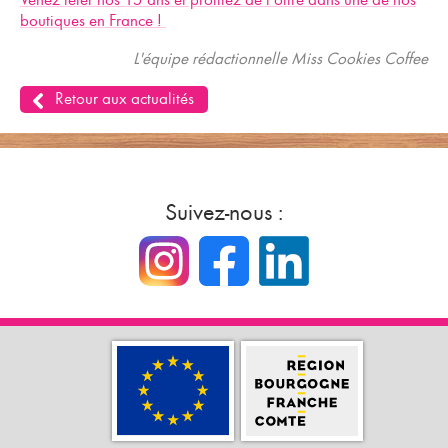
boutiques en France !
L'équipe rédactionnelle Miss Cookies Coffee
Retour aux actualités
Suivez-nous :