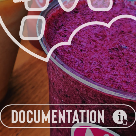
DOCUMENTATION