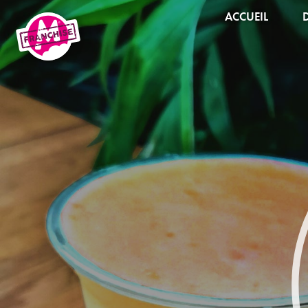
ACCUEIL