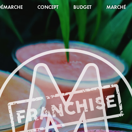
DÉMARCHE
CONCEPT
BUDGET
MARCHÉ