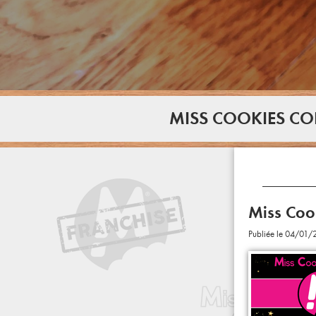
MISS COOKIES CO
Miss Coo
Publiée le 04/01/