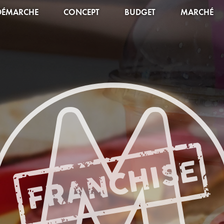
DÉMARCHE
CONCEPT
BUDGET
MARCHÉ