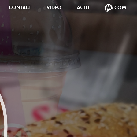
CONTACT
VIDÉO
ACTU
.COM