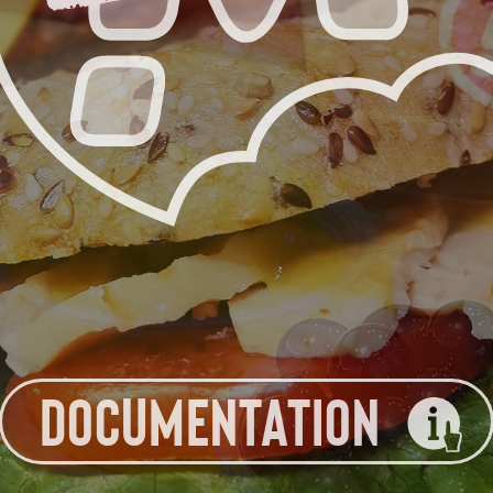
DOCUMENTATION