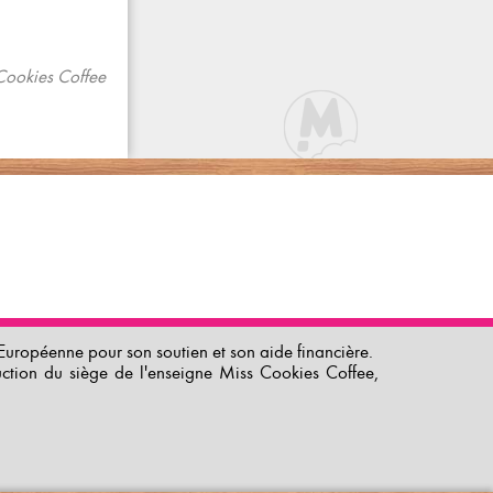
Cookies Coffee
uropéenne pour son soutien et son aide financière.
uction du siège de l'enseigne Miss Cookies Coffee,