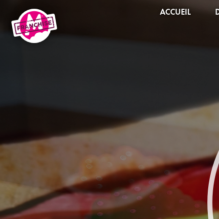
ACCUEIL