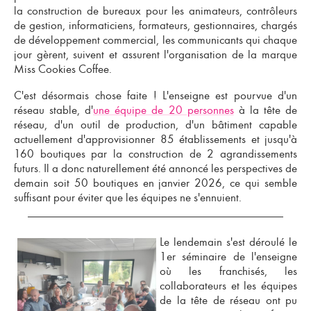
la construction de bureaux pour les animateurs, contrôleurs
de gestion, informaticiens, formateurs, gestionnaires, chargés
de développement commercial, les communicants qui chaque
jour gèrent, suivent et assurent l'organisation de la marque
Miss Cookies Coffee.
C'est désormais chose faite ! L'enseigne est pourvue d'un
réseau stable, d'
une équipe de 20 personnes
à la tête de
réseau, d'un outil de production, d'un bâtiment capable
actuellement d'approvisionner 85 établissements et jusqu'à
160 boutiques par la construction de 2 agrandissements
futurs. Il a donc naturellement été annoncé les perspectives de
demain soit 50 boutiques en janvier 2026, ce qui semble
suffisant pour éviter que les équipes ne s'ennuient.
Le lendemain s'est déroulé le
1er séminaire de l'enseigne
où les franchisés, les
collaborateurs et les équipes
de la tête de réseau ont pu