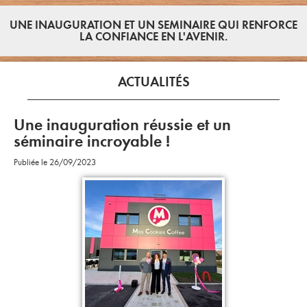
UNE INAUGURATION ET UN SEMINAIRE QUI RENFORCE
LA CONFIANCE EN L'AVENIR.
ACTUALITÉS
Une inauguration réussie et un
séminaire incroyable !
Publiée le 26/09/2023