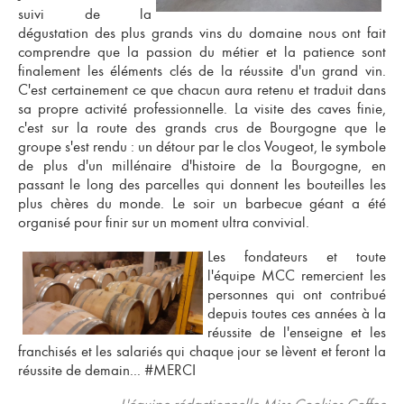
suivi de la
dégustation des plus grands vins du domaine nous ont fait
comprendre que la passion du métier et la patience sont
finalement les éléments clés de la réussite d'un grand vin.
C'est certainement ce que chacun aura retenu et traduit dans
sa propre activité professionnelle. La visite des caves finie,
c'est sur la route des grands crus de Bourgogne que le
groupe s'est rendu : un détour par le clos Vougeot, le symbole
de plus d'un millénaire d'histoire de la Bourgogne, en
passant le long des parcelles qui donnent les bouteilles les
plus chères du monde. Le soir un barbecue géant a été
organisé pour finir sur un moment ultra convivial.
Les fondateurs et toute
l'équipe MCC remercient les
personnes qui ont contribué
depuis toutes ces années à la
réussite de l'enseigne et les
franchisés et les salariés qui chaque jour se lèvent et feront la
réussite de demain... #MERCI