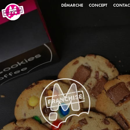
DÉMARCHE
CONCEPT
CONTAC