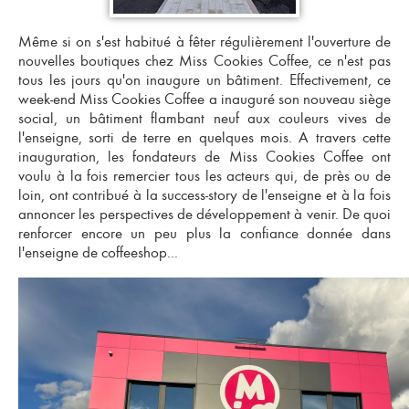
Même si on s'est habitué à fêter régulièrement l'ouverture de
nouvelles boutiques chez Miss Cookies Coffee, ce n'est pas
tous les jours qu'on inaugure un bâtiment. Effectivement, ce
week-end Miss Cookies Coffee a inauguré son nouveau siège
social, un bâtiment flambant neuf aux couleurs vives de
l'enseigne, sorti de terre en quelques mois. A travers cette
inauguration, les fondateurs de Miss Cookies Coffee ont
voulu à la fois remercier tous les acteurs qui, de près ou de
loin, ont contribué à la success-story de l'enseigne et à la fois
annoncer les perspectives de développement à venir. De quoi
renforcer encore un peu plus la confiance donnée dans
l'
enseigne de coffeeshop
...