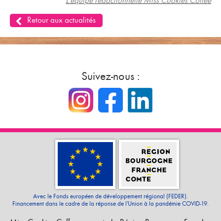
L'équipe rédactionnelle Miss Cookies Coffee
Retour aux actualités
Suivez-nous :
Avec le Fonds européen de développement régional (FEDER).
Financement dans le cadre de la réponse de l'Union à la pandémie COVID-19.