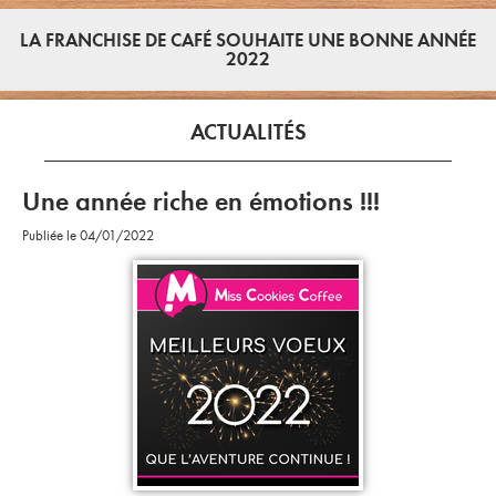
LA FRANCHISE DE CAFÉ SOUHAITE UNE BONNE ANNÉE
2022
ACTUALITÉS
Une année riche en émotions !!!
Publiée le 04/01/2022