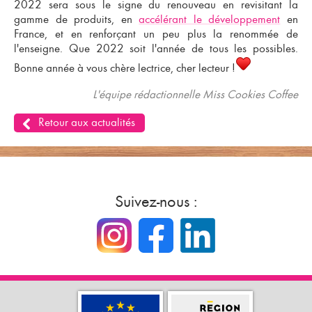
2022 sera sous le signe du renouveau en revisitant la
gamme de produits, en
accélérant le développement
en
France, et en renforçant un peu plus la renommée de
l'enseigne. Que 2022 soit l'année de tous les possibles.
Bonne année à vous chère lectrice, cher lecteur !
L'équipe rédactionnelle Miss Cookies Coffee
Retour aux actualités
Suivez-nous :