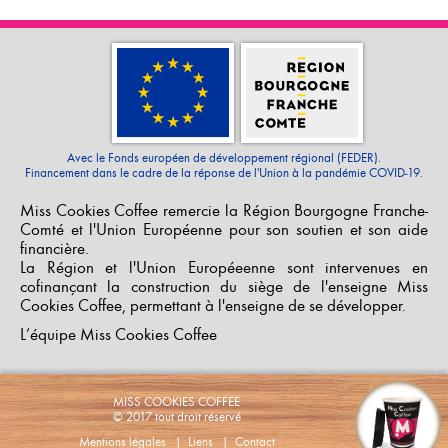
Avec le Fonds européen de développement régional (FEDER).
Financement dans le cadre de la réponse de l'Union à la pandémie COVID-19.
Miss Cookies Coffee remercie la Région Bourgogne Franche-
Comté et l'Union Européenne pour son soutien et son aide
financière.
La Région et l'Union Européeenne sont intervenues en
cofinançant la construction du siège de l'enseigne Miss
Cookies Coffee, permettant à l'enseigne de se développer.
L’équipe Miss Cookies Coffee
MISS COOKIES COFFEE
© 2017 tout droit réservé
Mentions légales
|
Liens
|
Contact