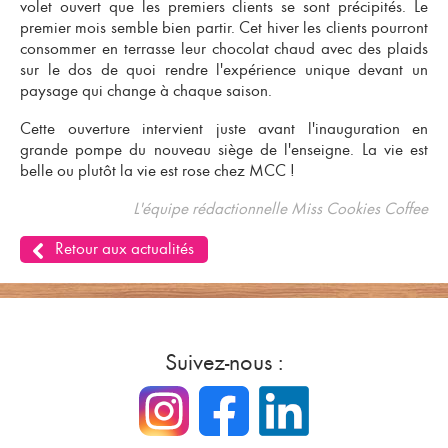
volet ouvert que les premiers clients se sont précipités. Le
premier mois semble bien partir. Cet hiver les clients pourront
consommer en terrasse leur chocolat chaud avec des plaids
sur le dos de quoi rendre l'expérience unique devant un
paysage qui change à chaque saison.
Cette ouverture intervient juste avant l'inauguration en
grande pompe du nouveau siège de l'enseigne. La vie est
belle ou plutôt la vie est rose chez MCC !
L'équipe rédactionnelle Miss Cookies Coffee
Retour aux actualités
Suivez-nous :