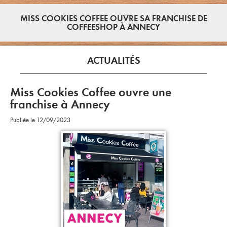
MISS COOKIES COFFEE OUVRE SA FRANCHISE DE
COFFEESHOP À ANNECY
ACTUALITÉS
Miss Cookies Coffee ouvre une
franchise à Annecy
Publiée le 12/09/2023