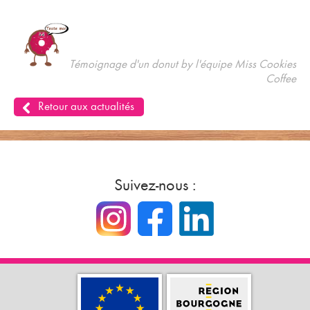
Témoignage d'un donut by l'équipe Miss Cookies
Coffee
Retour aux actualités
Suivez-nous :