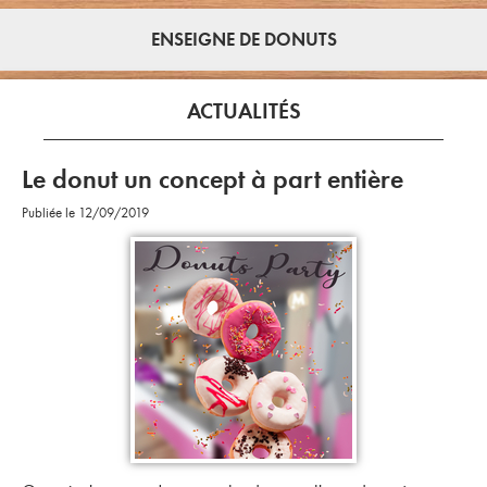
ENSEIGNE DE DONUTS
ACTUALITÉS
Le donut un concept à part entière
Publiée le 12/09/2019