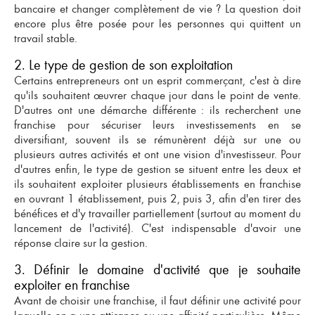
bancaire et changer complètement de vie ? La question doit
encore plus être posée pour les personnes qui quittent un
travail stable.
2. Le type de gestion de son exploitation
Certains
entrepreneurs
ont un esprit commerçant, c'est à dire
qu'ils souhaitent œuvrer chaque jour dans le point de vente.
D'autres ont une démarche différente : ils recherchent une
franchise pour sécuriser leurs investissements en se
diversifiant, souvent ils se rémunèrent déjà sur une ou
plusieurs autres activités et ont une
vision d'investisseur.
Pour
d'autres enfin, le type de gestion se situent entre les deux et
ils souhaitent exploiter plusieurs
établissements en franchise
en ouvrant 1 établissement, puis 2, puis 3, afin d'en tirer des
bénéfices et d'y travailler partiellement (surtout au moment du
lancement de l'activité). C'est indispensable d'avoir une
réponse claire sur la gestion.
3. Définir le domaine d'activité que je souhaite
exploiter en franchise
Avant de choisir une franchise, il faut définir une activité pour