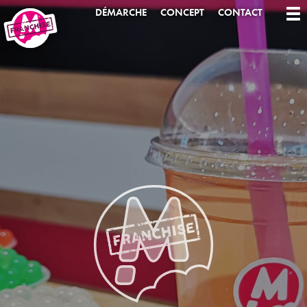
DÉMARCHE
CONCEPT
CONTACT