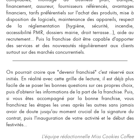
financement, assureur, fournisseurs référencés, avantages
financiers, tarifs préférentiels sur l'achat des produits, mise à
disposition de logiciels, maintenance des appareils, respect
de la réglementation (hygiène, sécurité, incendie,
accessibilité PMR, dossiers mairie, droit terrasse...), aide au
recrutement... Puis la franchise doit être capable d'apporter
des services et des nouveautés régulièrement aux clients
surtout sur des marchés concurrentiels.
On pourrait croire que "devenir franchisé" c'est réservé aux
initiés. En réalité avec cette grille de lecture, il est déjà plus
facile de se poser les bonnes questions sur ces propres choix,
puis d'obtenir les informations de la part de la franchise. Puis,
si vous êtes
accompagné par la bonne franchise
, vous
franchirez les étapes les unes après les autres sans jamais
avoir de doute jusqu'au moment crucial de la signature du
contrat, puis l'inauguration de votre activité et le début des
festivités...
L'équipe rédactionnelle Miss Cookies Coffee