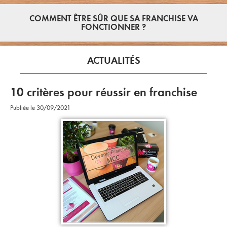
COMMENT ÊTRE SÛR QUE SA FRANCHISE VA
FONCTIONNER ?
ACTUALITÉS
10 critères pour réussir en franchise
Publiée le 30/09/2021