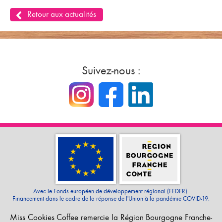
Retour aux actualités
Suivez-nous :
Avec le Fonds européen de développement régional (FEDER).
Financement dans le cadre de la réponse de l'Union à la pandémie COVID-19.
Miss Cookies Coffee remercie la Région Bourgogne Franche-