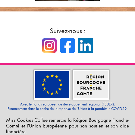
Suivez-nous :
Avec le Fonds européen de développement régional (FEDER).
Financement dans le cadre de la réponse de l'Union à la pandémie COVID-19.
Miss Cookies Coffee remercie la Région Bourgogne Franche-
Comté et l'Union Européenne pour son soutien et son aide
financière.