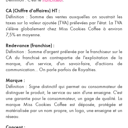
CA (Chiffre d'affaires) HT :
Définition : Somme des ventes auxquelles on soustrait les
taxes sur la valeur ajoutée (TVA) prélevées par l'état. La TVA
s'élève globalement chez Miss Cookies Coffee à environ
7,5% en moyenne.
Redevance (franchise) :
Définition : Somme d'argent prélevée par le franchiseur sur le
CA du franchisé en contrepartie de l'exploitation de la
marque, d'un service, d'un savoir-faire, d'actiions de
communication... On parle parfois de Royalties.
Marque :
Définition : Signe distinctif qui permet au consommateur de
distinguer le produit, le service au sein d'une enseigne. C'est
une garantie pour le consommateur, un gage de qualité. La
marque Miss Cookies Coffee est déposée, protégée et
matérialisée par un nom propre, un logo, une enseigne et un
réseau.
Concept :