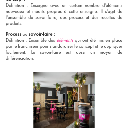
Définition : Enseigne avec un certain nombre d'éléments
nouveaux et inédits propres à cette enseigne. Il s'agit de
l'ensemble du savoir-faire, des process et des recettes de
produits.
ou
Process
savoir-faire :
Définition : Ensemble des
éléments
qui ont été mis en place
par le franchiseur pour standardiser le concept et le dupliquer
facilement. Le savoir-faire est aussi un moyen de
différenciation.