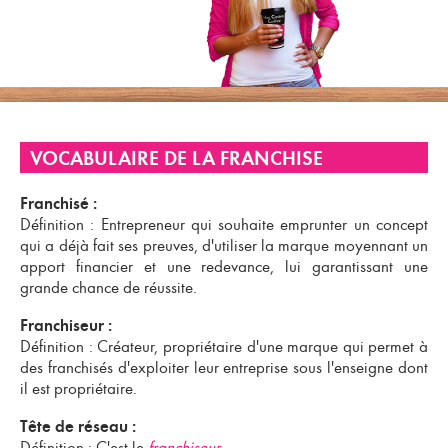
VOCABULAIRE DE LA FRANCHISE
Franchisé :
Définition : Entrepreneur qui souhaite emprunter un concept
qui a déjà fait ses preuves, d'utiliser la marque moyennant un
apport financier et une redevance, lui garantissant une
grande chance de réussite.
Franchiseur :
Définition : Créateur, propriétaire d'une marque qui permet à
des franchisés d'exploiter leur entreprise sous l'enseigne dont
il est propriétaire.
Tête de réseau :
Définition : C'est le
franchiseur
.