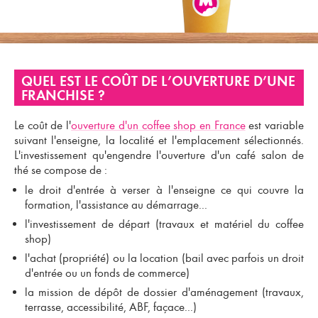
QUEL EST LE COÛT DE L’OUVERTURE D’UNE
FRANCHISE ?
Le coût de l'
ouverture d'un coffee shop en France
est variable
suivant l'enseigne, la localité et l'emplacement sélectionnés.
L'investissement qu'engendre l'ouverture d'un
café salon de
thé
se compose de :
le droit d'entrée à verser à l'enseigne ce qui couvre la
formation, l'assistance au démarrage...
l'investissement de départ (travaux et matériel du coffee
shop)
l'achat (propriété) ou la location (bail avec parfois un droit
d'entrée ou un fonds de commerce)
la mission de dépôt de dossier d'aménagement (travaux,
terrasse, accessibilité, ABF, façace...)