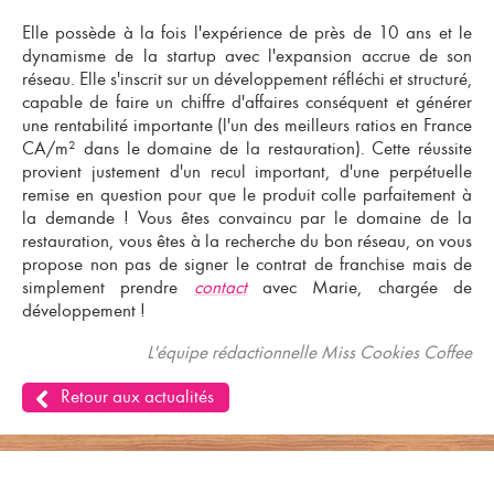
Elle possède à la fois l'expérience de près de 10 ans et le
dynamisme de la startup avec l'expansion accrue de son
réseau. Elle s'inscrit sur un développement réfléchi et structuré,
capable de faire un chiffre d'affaires conséquent et générer
une rentabilité importante (l'un des meilleurs ratios en France
CA/m² dans le domaine de la restauration). Cette réussite
provient justement d'un recul important, d'une perpétuelle
remise en question pour que le produit colle parfaitement à
la demande ! Vous êtes convaincu par le domaine de la
restauration, vous êtes à la recherche du bon réseau, on vous
propose non pas de signer le contrat de franchise mais de
simplement prendre
contact
avec Marie, chargée de
développement !
L'équipe rédactionnelle Miss Cookies Coffee
Retour aux actualités