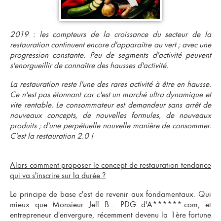
2019 : les compteurs de la croissance du secteur de la
restauration continuent encore d'apparaitre au vert ; avec une
progression constante. Peu de segments d'activité peuvent
s'enorgueillir de connaître des hausses d'activité.
La restauration reste l'une des rares activité à être en hausse.
Ce n'est pas étonnant car c'est un
marché ultra dynamique
et
vite rentable
. Le consommateur est demandeur sans arrêt de
nouveaux concepts, de nouvelles formules, de nouveaux
produits ; d'une perpétuelle nouvelle manière de consommer.
C'est la restauration 2.0 !
Alors comment proposer le concept de restauration tendance
qui va s'inscrire sur la durée ?
Le principe de base c'est de revenir aux fondamentaux. Qui
mieux que Monsieur Jeff B... PDG d'A******.com, et
entrepreneur d'envergure, récemment devenu la 1ère fortune