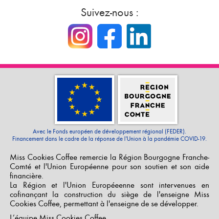
Suivez-nous :
Avec le Fonds européen de développement régional (FEDER).
Financement dans le cadre de la réponse de l'Union à la pandémie COVID-19.
Miss Cookies Coffee remercie la Région Bourgogne Franche-
Comté et l'Union Européenne pour son soutien et son aide
financière.
La Région et l'Union Européeenne sont intervenues en
cofinançant la construction du siège de l'enseigne Miss
Cookies Coffee, permettant à l'enseigne de se développer.
L’équipe Miss Cookies Coffee