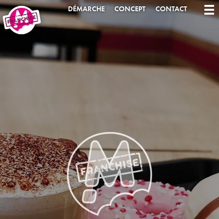
DÉMARCHE
CONCEPT
CONTACT