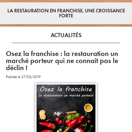
LA RESTAURATION EN FRANCHISE, UNE CROISSANCE
FORTE
ACTUALITÉS
Osez la franchise : la restauration un
marché porteur qui ne connait pas le
déclin !
Publiée le 27/05/2019