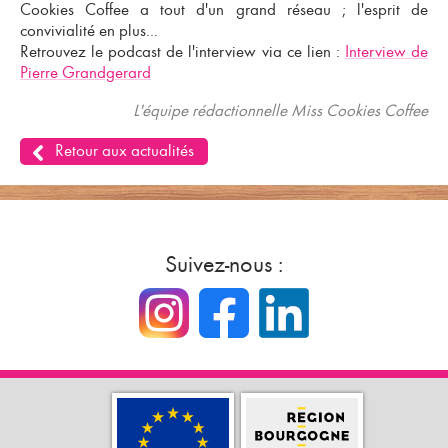
Cookies Coffee a tout d'un grand réseau ; l'esprit de
convivialité en plus...
Retrouvez le podcast de l'interview via ce lien :
Interview de
Pierre Grandgerard
L'équipe rédactionnelle Miss Cookies Coffee
Retour aux actualités
Suivez-nous :