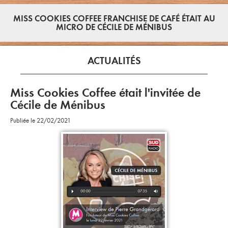
MISS COOKIES COFFEE FRANCHISE DE CAFÉ ÉTAIT AU
MICRO DE CÉCILE DE MÉNIBUS
ACTUALITÉS
Miss Cookies Coffee était l'invitée de
Cécile de Ménibus
Publiée le 22/02/2021