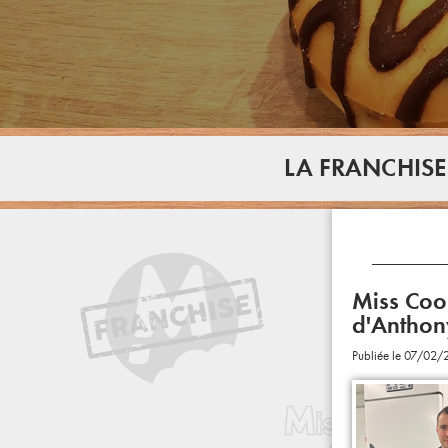
LA FRANCHISE
Miss Cook
d'Anthony
Publiée le 07/02