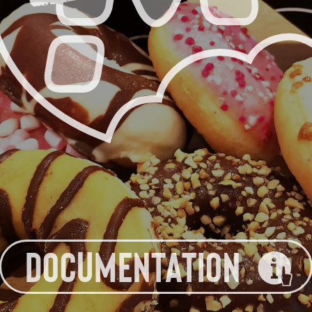
DOCUMENTATION