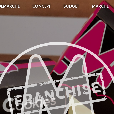
DÉMARCHE
CONCEPT
BUDGET
MARCHÉ