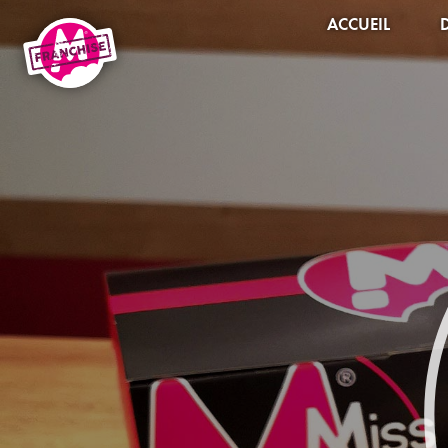
ACCUEIL