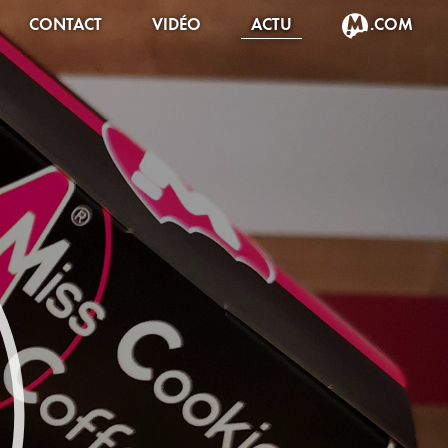
CONTACT
VIDÉO
ACTU
.COM