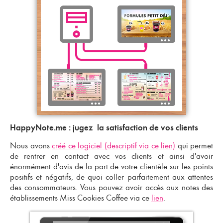
HappyNote.me : jugez la satisfaction de vos clients
Nous avons
créé
ce logiciel (descriptif via ce lien)
qui permet
de rentrer en contact avec vos clients et ainsi d'avoir
énormément d'avis de la part de votre clientèle sur les points
positifs et négatifs, de quoi coller parfaitement aux attentes
des consommateurs. Vous pouvez avoir accès aux notes des
établissements Miss Cookies Coffee via ce
lien
.