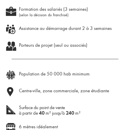
Formation des salariés (3 semaines)
(selon la décision du franchisé)
Assistance au démarrage durant 2 à 3 semaines
Porteurs de projet (seul ou associés)
Population de 50 000 hab minimum
Centre-ville, zone commerciale, zone étudiante
Surface du point de vente
à partir de
m² jusqu'à
m²
40
240
6 mètres idéalement