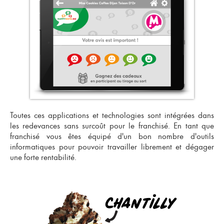
Toutes ces applications et technologies sont intégrées dans
les redevances sans surcoût pour le franchisé. En tant que
franchisé vous êtes équipé d'un bon nombre d'outils
informatiques pour pouvoir travailler librement et dégager
une forte rentabilité.