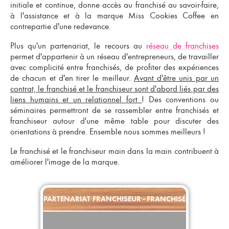
initiale et continue, donne accès au franchisé au savoir-faire,
à l'assistance et à la
marque Miss Cookies Coffee
en
contrepartie d'une redevance.
Plus qu'un partenariat
, le recours au
réseau de franchises
permet d'appartenir à un
réseau d'entrepreneurs
, de travailler
avec complicité entre franchisés, de profiter des expériences
de chacun et d'en tirer le meilleur.
Avant d'être unis par un
contrat, le franchisé et le franchiseur sont d'abord liés par des
liens humains et un relationnel fort
! Des conventions ou
séminaires permettront de
se rassembler entre franchisés et
franchiseur
autour d'une même table pour discuter des
orientations à prendre. Ensemble nous sommes meilleurs !
Le franchisé et le franchiseur main dans la main contribuent à
améliorer l'image de la marque.
PARTENARIAT FRANCHISEUR - FRANCHISÉ