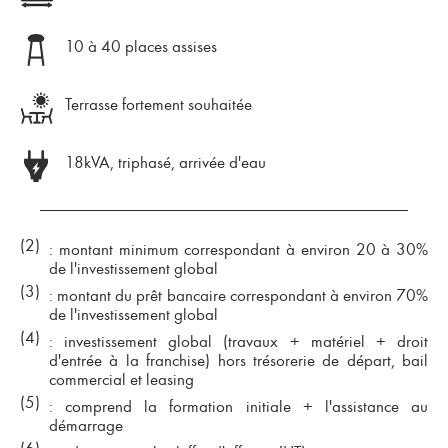
10 à 40 places assises
Terrasse fortement souhaitée
18kVA, triphasé, arrivée d'eau
(2)
: montant minimum correspondant à environ 20 à 30%
de l'investissement global
(3)
: montant du prêt bancaire correspondant à environ 70%
de l'investissement global
(4)
: investissement global (travaux + matériel + droit
d'entrée à la franchise) hors trésorerie de départ, bail
commercial et leasing
(5)
: comprend la formation initiale + l'assistance au
démarrage