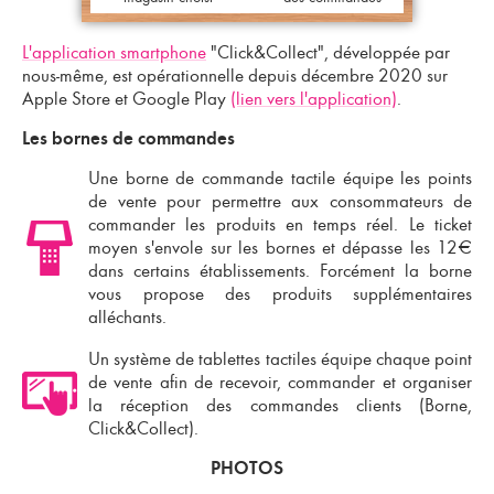
L'application smartphone
"Click&Collect", développée par
nous-même, est opérationnelle depuis décembre 2020 sur
Apple Store et Google Play
(lien vers l'application)
.
Les bornes de commandes
Une borne de commande tactile équipe les points
de vente pour permettre aux consommateurs de
commander les produits en temps réel. Le ticket
moyen s'envole sur les bornes et dépasse les 12€
dans certains établissements. Forcément la borne
vous propose des produits supplémentaires
alléchants.
Un système de tablettes tactiles équipe chaque point
de vente afin de recevoir, commander et organiser
la réception des commandes clients (Borne,
Click&Collect).
PHOTOS