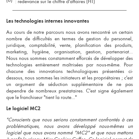
(6)
: redevance sur le chiffre d'affaires (HT)
Les technologies internes innovantes
Au cours de notre parcours nous avons rencontré un certain
nombre de difficultés en termes de gestion du personnel,
juridique, comptabilité, vente, planification des produits,
marketing, hygiène, organisation, gestion, partenariat...
Nous nous sommes constamment efforcés de développer des
technologies entièrement maîtrisées par nous-même. Pour
chacune des innovations technologiques présentées ci-
dessous, nous sommes les initiateurs et les propriétaires ; c'est
un argument de séduction supplémentaire de ne pas
dependre de nombreux prestataires. C'est signe également
que le franchiseur "tient la route..."
Le logiciel MC2
"Conscients que nous serions constamment confrontés à ces
problématiques, nous avons développé nous-mêmes un
logiciel que nous avons nommé "MC2" et que nous mettons