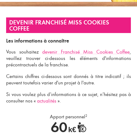
DEVENIR FRANCHISÉ MISS COOKIES
COFFEE
Les informations à connaître
Vous souhaitez
devenir Franchisé Miss Cookies Coffee
,
veuillez trouver ci-dessous les éléments d'informations
précontractuels de la franchise.
Certains chiffres ci-dessous sont donnés à titre indicatif ; ils
peuvent toutefois varier d'un projet à l'autre.
Si vous voulez plus d’informations à ce sujet, n’hésitez pas à
consulter nos
«
actualités
».
Apport personnel
2
60
k€