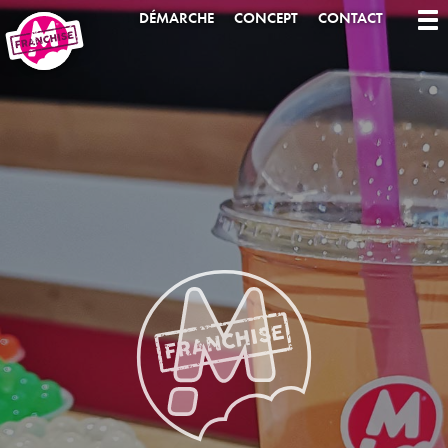
DÉMARCHE
CONCEPT
CONTACT