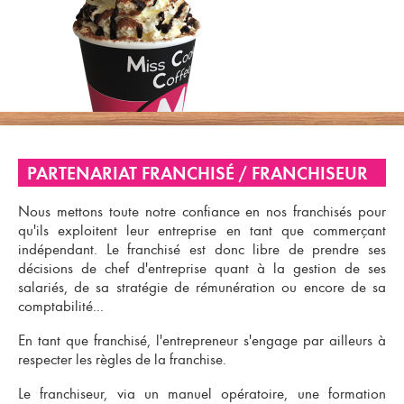
PARTENARIAT FRANCHISÉ / FRANCHISEUR
Nous mettons toute notre
confiance en nos franchisés
pour
qu'ils exploitent leur entreprise en tant que
commerçant
indépendant
. Le
franchisé
est donc libre de prendre ses
décisions de chef d'entreprise quant à la gestion de ses
salariés, de sa stratégie de rémunération ou encore de sa
comptabilité...
En tant que
franchisé
, l'entrepreneur s'engage par ailleurs à
respecter les règles de la franchise.
Le
franchiseur
, via un
manuel opératoire
, une formation