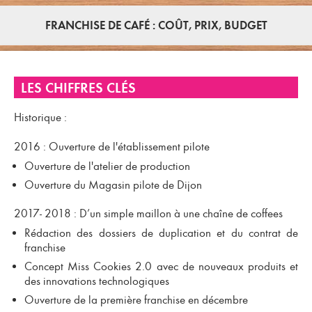
FRANCHISE DE CAFÉ : COÛT, PRIX, BUDGET
LES CHIFFRES CLÉS
Historique :
2016 : Ouverture de l'établissement pilote
Ouverture de l'atelier de production
Ouverture du Magasin pilote de Dijon
2017- 2018 : D’un simple maillon à une chaîne de coffees
Rédaction des dossiers de duplication et du contrat de
franchise
Concept Miss Cookies 2.0 avec de nouveaux produits et
des innovations technologiques
Ouverture de la première franchise en décembre