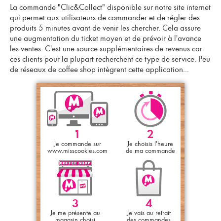
La
commande "Clic&Collect"
disponible sur notre site internet
qui permet aux utilisateurs de commander et de régler des
produits 5 minutes avant de venir les chercher. Cela assure
une augmentation du ticket moyen et de prévoir à l'avance
les ventes. C'est une source supplémentaires de revenus car
ces clients pour la plupart recherchent ce type de service. Peu
de réseaux de coffee shop intègrent cette application...
1
2
Je commande sur
Je choisis l'heure
www.misscookies.com
de ma commande
3
4
Je me présente au
Je vais au retrait
magasin choisi
des commandes