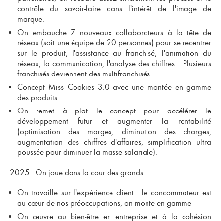
contrôle du savoir-faire dans l'intérêt de l'image de
marque.
On embauche 7 nouveaux collaborateurs à la tête de
réseau (soit une équipe de 20 personnes) pour se recentrer
sur le produit, l'assistance au franchisé, l'animation du
réseau, la communication, l'analyse des chiffres... Plusieurs
franchisés deviennent des multifranchisés
Concept Miss Cookies 3.0 avec une montée en gamme
des produits
On remet à plat le concept pour accélérer le
développement futur et augmenter la rentabilité
(optimisation des marges, diminution des charges,
augmentation des chiffres d'affaires, simplification ultra
poussée pour diminuer la masse salariale).
2025 : On joue dans la cour des grands
On travaille sur l'expérience client : le concommateur est
au cœur de nos préoccupations, on monte en gamme
On œuvre au bien-être en entreprise et à la cohésion