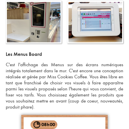
Les Menus Board
C'est l'affichage des Menus sur des écrans numériques
intégrés totalement dans le mur. C'est encore une conception
réalisée et gérée par Miss Cookies Coffee. Vous êtes libre en
tant que franchisé de choisir vos visuels à faire apparaître
parmi les visuels proposés selon l'heure qui vous convient, de
fixer vos tarifs. Vous choisissez également les produits que
vous souhaitez mettre en avant (coup de coeur, nouveautés,
produit phare).
08
h
15