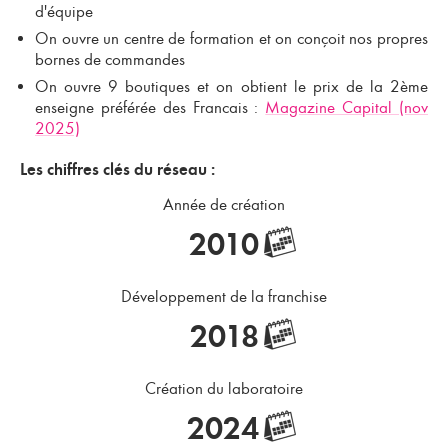
d'équipe
On ouvre un centre de formation et on conçoit nos propres
bornes de commandes
On ouvre 9 boutiques et on obtient le prix de la 2ème
enseigne préférée des Francais :
Magazine Capital (nov
2025)
Les chiffres clés du réseau :
Année de création
2010
Développement de la franchise
2018
Création du laboratoire
2024