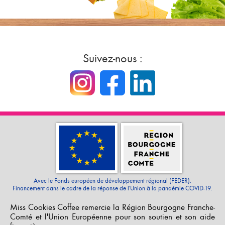
Suivez-nous :
Avec le Fonds européen de développement régional (FEDER).
Financement dans le cadre de la réponse de l'Union à la pandémie COVID-19.
Miss Cookies Coffee remercie la Région Bourgogne Franche-
Comté et l'Union Européenne pour son soutien et son aide