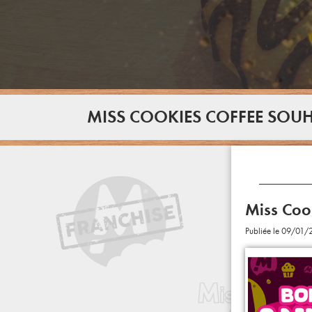
MISS COOKIES COFFEE SOUH
Miss Coo
Publiée le 09/01