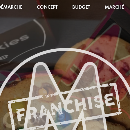
DÉMARCHE
CONCEPT
BUDGET
MARCHÉ