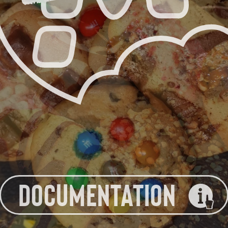
DOCUMENTATION