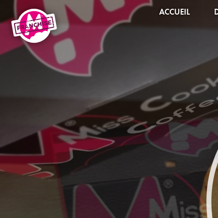
ACCUEIL