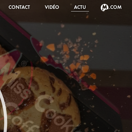
CONTACT
VIDÉO
ACTU
.COM