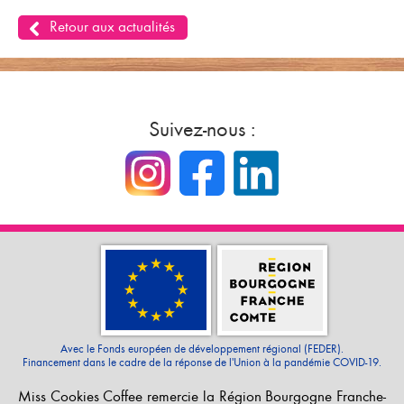
Retour aux actualités
Suivez-nous :
Avec le Fonds européen de développement régional (FEDER).
Financement dans le cadre de la réponse de l'Union à la pandémie COVID-19.
Miss Cookies Coffee remercie la Région Bourgogne Franche-