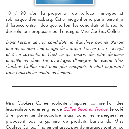
10 / 90 c'est la proportion de surface immergée et
submergée d'un iceberg.
Cette image illustre parfaitement la
différence entre l'idée que se font les candidats et la réalité
des solutions proposées par l'enseigne Miss Cookies Coffee.
Dans l'esprit de nos candidats, la franchise permet d'avoir
une renommée, une image de marque, l'accès à un concept
et à un
savoir-faire
. C'est ce qui ressort de notre dernière
enquête en date. Les avantages d'intégrer le réseau Miss
Cookies Coffee sont bien plus complets. Il était important
pour nous de les mettre en lumière...
Miss Cookies Coffee souhaite s'imposer comme l'un des
leaderships des enseignes de
Coffee Shop en France
.
Le café
à emporter
se démocratise mais toutes les enseignes ne
proposent pas la gamme de produits
barista
de Miss
Cookies Coffee. Finalement assez peu de
marques
sont sur ce