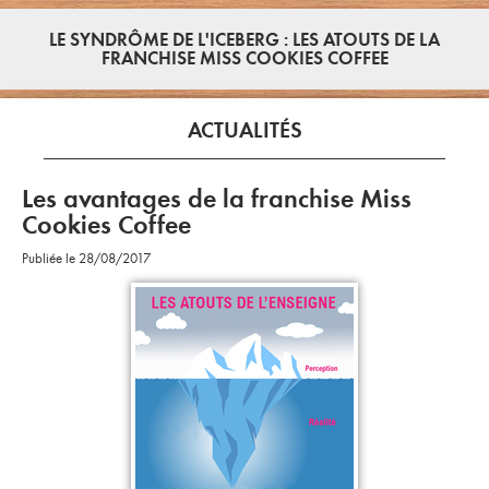
LE SYNDRÔME DE L'ICEBERG : LES ATOUTS DE LA
FRANCHISE MISS COOKIES COFFEE
ACTUALITÉS
Les avantages de la franchise Miss
Cookies Coffee
Publiée le 28/08/2017