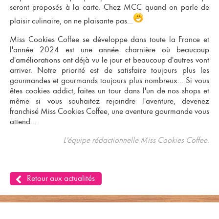
seront proposés à la carte. Chez MCC quand on parle de
plaisir culinaire, on ne plaisante pas...
Miss Cookies Coffee se développe dans toute la France et
l'année 2024 est une année charnière où beaucoup
d'améliorations ont déjà vu le jour et beaucoup d'autres vont
arriver. Notre priorité est de satisfaire toujours plus les
gourmandes et gourmands toujours plus nombreux... Si vous
êtes cookies addict, faites un tour dans l'un de nos shops et
même si vous souhaitez rejoindre l'aventure,
devenez
franchisé Miss Cookies Coffee
, une aventure gourmande vous
attend...
L'équipe rédactionnelle Miss Cookies Coffee.
Retour aux actualités