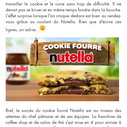
travailler le cookie et le cuire sans trop de difficulté. Il ne
devait pas se briser et en même temps fondre dans la bouche.
L'effet surprise lorsque l'on croque dedans est bien au rendez-
vous grâce au coulant du Nutella. Rien que d'écrire ces
lignes, on salive...
Bref, le succès du cookie fourré Nutella est au niveau des
attentes du chef pâtissier et de ses équipes.
La franchise de
coffee shop et de salon de thé s'est mise en 4 pour arriver à