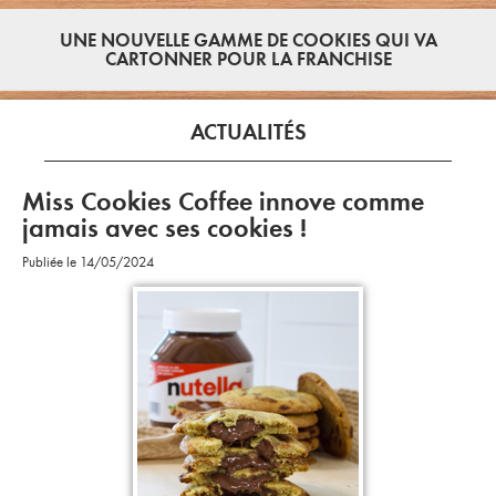
UNE NOUVELLE GAMME DE COOKIES QUI VA
CARTONNER POUR LA FRANCHISE
ACTUALITÉS
Miss Cookies Coffee innove comme
jamais avec ses cookies !
Publiée le 14/05/2024