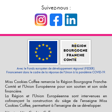
Suivez-nous :
Avec le Fonds européen de développement régional (FEDER).
Financement dans le cadre de la réponse de l'Union à la pandémie COVID-19.
Miss Cookies Coffee remercie la Région Bourgogne Franche-
Comté et l'Union Européenne pour son soutien et son aide
financière.
La Région et l'Union Européeenne sont intervenues en
cofinançant la construction du siège de l'enseigne Miss
Cookies Coffee, permettant à l'enseigne de se développer.