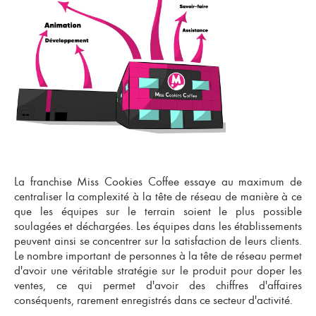
La franchise Miss Cookies Coffee essaye au maximum de
centraliser la complexité à la tête de réseau de manière à ce
que
les équipes sur le terrain soient le plus possible
soulagées et déchargées
. Les équipes dans les établissements
peuvent ainsi se concentrer sur la
satisfaction de leurs clients
.
Le nombre important de personnes à la tête de réseau permet
d'avoir une véritable stratégie sur le produit pour doper les
ventes, ce qui permet d'avoir des chiffres d'affaires
conséquents, rarement enregistrés dans ce secteur d'activité.