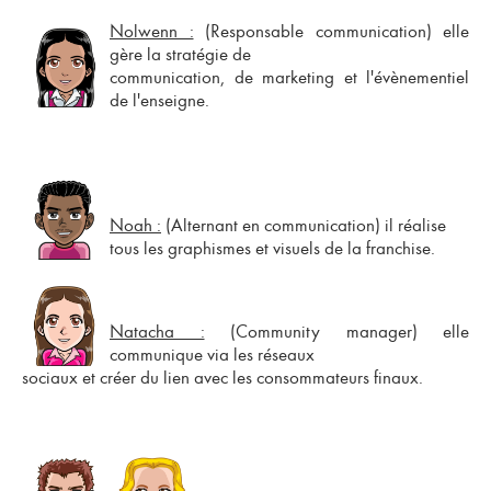
Nolwenn :
(Responsable communication) elle
gère la stratégie de
communication, de marketing et l'évènementiel
de l'enseigne.
Noah :
(Alternant en communication) il réalise
tous les graphismes et visuels de la
franchise
.
Natacha :
(Community manager) elle
communique via les réseaux
sociaux et créer du lien avec les consommateurs finaux.