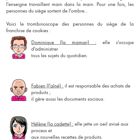
l'enseigne
travaillent main dans la main. Pour une fois, les
personnes du siège sortent de l'ombre...
Voici le trombinoscope des personnes du siège de la
franchise de cookies
:
Dominique (la maman) :
elle s'occupe
d'administrer
tous les sujets du quotidien.
Fabien (l'aîné) :
il est responsable des achats de
produits ;
il gère aussi les documents sociaux.
Hélène (la cadette) :
elle jette un oeil avisé aux
process et
aux nouvelles recettes de produits.