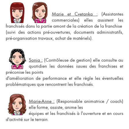
M
arie et Cvetanka :
(Assistantes
commerciales) elles assistent les
franchisés dans la partie amont de la
création de la franchise
(suivi des actions pré-ouvertures, documents administratifs,
pré-organisation travaux, achat de matériels).
Sonia :
(Contrôleuse de gestion) elle consulte au
quotidien les données issues des franchises et
préconise les points
d'amélioration de performance et elle règle les éventuelles
problématiques que rencontrent les franchisés.
Marie-Anne :
(Responsable animatrice / coach)
elle forme, assiste, anime les
équipes et les franchisés à l'ouverture et en cours
d'activité sur le terrain.