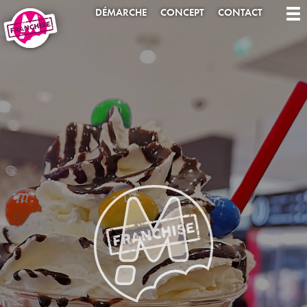
DÉMARCHE
CONCEPT
CONTACT