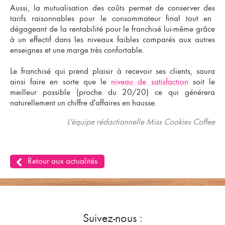
Aussi, la mutualisation des coûts permet de conserver des
tarifs raisonnables pour le consommateur final
tout en
dégageant de
la rentabilité pour le franchisé lui-même
grâce
à un effectif dans les niveaux faibles comparés aux autres
enseignes et une marge très confortable.
Le
franchisé qui prend plaisir à recevoir ses clients, saura
ainsi faire en sorte que le
niveau de satisfaction
soit le
meilleur possible (proche du 20/20)
ce qui générera
naturellement un chiffre d'affaires en hausse.
L'équipe rédactionnelle Miss Cookies Coffee
Retour aux actualités
Suivez-nous :