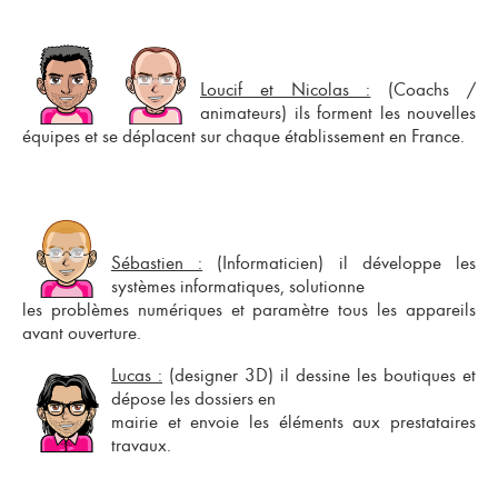
Loucif et Nicolas :
(Coachs /
animateurs) ils forment les nouvelles
équipes et se déplacent sur chaque établissement en France.
Sébastien :
(Informaticien) il développe les
systèmes informatiques, solutionne
les problèmes numériques et paramètre tous les appareils
avant ouverture.
Lucas :
(designer 3D) il dessine les boutiques et
dépose les dossiers en
mairie et envoie les éléments aux prestataires
travaux.