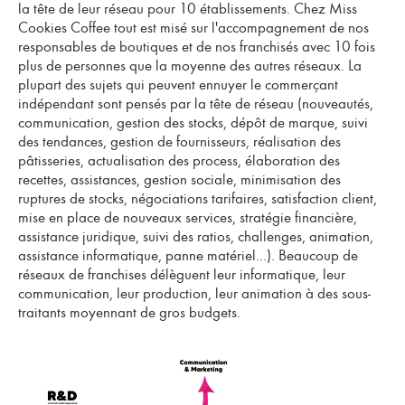
la tête de leur réseau pour 10 établissements. Chez Miss
Cookies Coffee tout est misé sur
l'accompagnement de nos
responsables de boutiques et de nos franchisés
avec 10 fois
plus de personnes que la moyenne des autres réseaux. La
plupart des sujets qui peuvent ennuyer le commerçant
indépendant sont pensés par la tête de réseau (nouveautés,
communication, gestion des stocks, dépôt de marque, suivi
des tendances, gestion de fournisseurs, réalisation des
pâtisseries, actualisation des process, élaboration des
recettes, assistances, gestion sociale, minimisation des
ruptures de stocks, négociations tarifaires, satisfaction client,
mise en place de nouveaux services, stratégie financière,
assistance juridique, suivi des ratios, challenges, animation,
assistance informatique, panne matériel...). Beaucoup de
réseaux de franchises délèguent leur informatique, leur
communication, leur production, leur animation à des sous-
traitants moyennant de gros budgets.