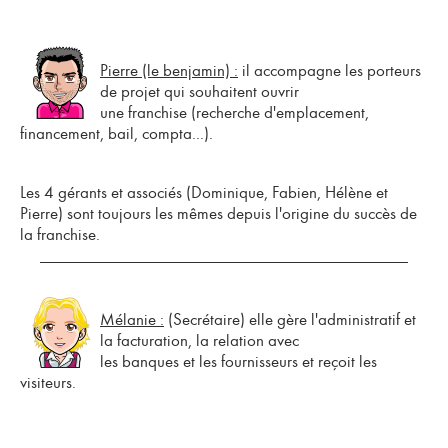
Pierre (le benjamin) :
il accompagne les porteurs
de projet qui souhaitent
ouvrir
une franchise
(recherche d'emplacement,
financement, bail, compta...).
Les 4 gérants et associés (Dominique, Fabien, Hélène et
Pierre) sont toujours les mêmes depuis l'origine du succès de
la franchise.
Mélanie :
(Secrétaire) elle gère l'administratif et
la facturation, la relation avec
les banques et les fournisseurs et reçoit les
visiteurs.