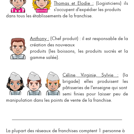
Thomas et Elodie :
(Logisticiens) ils
s'occupent d'expédier les produits
dans tous les établissements de la
franchise
.
Anthony :
(Chef produit) : il est responsable de la
création des nouveaux
produits (les boissons, les produits sucrés et la
gamme salée).
Céline, Virginie, Sylvie :
(la
brigade) elles produisent les
pâtisseries de l'enseigne qui sont
semi finies pour laisser peu de
manipulation dans les
points de vente de la franchise
.
La plupart des
réseaux de franchises
comptent 1 personne à