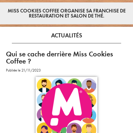
MISS COOKIES COFFEE ORGANISE SA FRANCHISE DE
RESTAURATION ET SALON DE THÉ.
ACTUALITÉS
Qui se cache derrière Miss Cookies
Coffee ?
Publiée le 21/11/2023