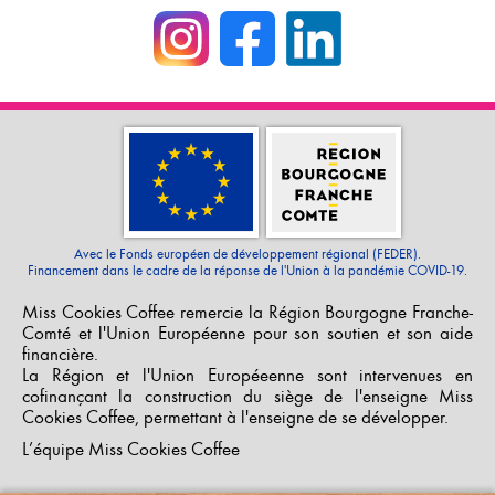
Avec le Fonds européen de développement régional (FEDER).
Financement dans le cadre de la réponse de l'Union à la pandémie COVID-19.
Miss Cookies Coffee remercie la Région Bourgogne Franche-
Comté et l'Union Européenne pour son soutien et son aide
financière.
La Région et l'Union Européeenne sont intervenues en
cofinançant la construction du siège de l'enseigne Miss
Cookies Coffee, permettant à l'enseigne de se développer.
L’équipe Miss Cookies Coffee