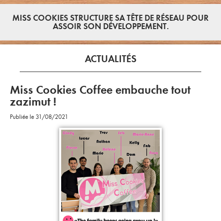
MISS COOKIES STRUCTURE SA TÊTE DE RÉSEAU POUR
ASSOIR SON DÉVELOPPEMENT.
ACTUALITÉS
Miss Cookies Coffee embauche tout
zazimut !
Publiée le 31/08/2021