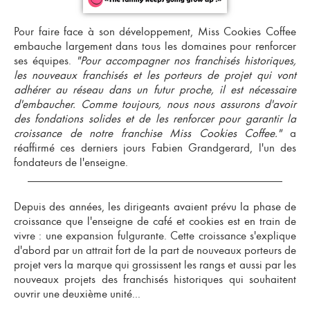
Pour faire face à son développement, Miss Cookies Coffee
embauche largement dans tous les domaines pour renforcer
ses équipes.
"Pour accompagner nos
franchisés historiques
,
les
nouveaux franchisés
et les porteurs de projet qui vont
adhérer au réseau dans un futur proche, il est nécessaire
d'embaucher. Comme toujours, nous nous assurons d'avoir
des fondations solides et de les renforcer pour garantir la
croissance de notre franchise Miss Cookies Coffee."
a
réaffirmé ces derniers jours Fabien Grandgerard, l'un des
fondateurs de l'enseigne.
Depuis des années, les dirigeants avaient prévu la phase de
croissance que l'enseigne de café et cookies
est en train de
vivre : une expansion fulgurante. Cette croissance s'explique
d'abord par un attrait fort de la part de nouveaux porteurs de
projet vers la marque qui grossissent les rangs et aussi par les
nouveaux projets des franchisés historiques qui souhaitent
ouvrir une deuxième unité
...