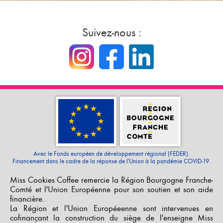
Suivez-nous :
Avec le Fonds européen de développement régional (FEDER).
Financement dans le cadre de la réponse de l'Union à la pandémie COVID-19.
Miss Cookies Coffee remercie la Région Bourgogne Franche-
Comté et l'Union Européenne pour son soutien et son aide
financière.
La Région et l'Union Européeenne sont intervenues en
cofinançant la construction du siège de l'enseigne Miss