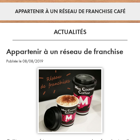
APPARTENIR À UN RÉSEAU DE FRANCHISE CAFÉ
ACTUALITÉS
Appartenir à un réseau de franchise
Publiée le 08/08/2019