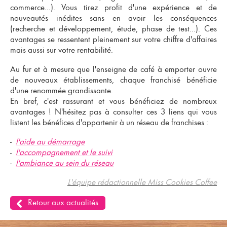
commerce...). Vous tirez profit d'une expérience et de
nouveautés inédites sans en avoir les conséquences
(recherche et développement, étude, phase de test...). Ces
avantages se ressentent pleinement sur votre chiffre d'affaires
mais aussi sur votre rentabilité.
Au fur et à mesure que l'enseigne de café à emporter ouvre
de nouveaux établissements, chaque franchisé bénéficie
d'une renommée grandissante.
En bref, c'est rassurant et vous bénéficiez de nombreux
avantages ! N'hésitez pas à consulter ces 3 liens qui vous
listent les bénéfices d'
appartenir à un réseau de franchises
:
-
l'aide au démarrage
-
l'accompagnement et le suivi
-
l'ambiance au sein du réseau
L'équipe rédactionnelle Miss Cookies Coffee
Retour aux actualités