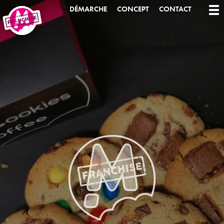
DÉMARCHE
CONCEPT
CONTACT