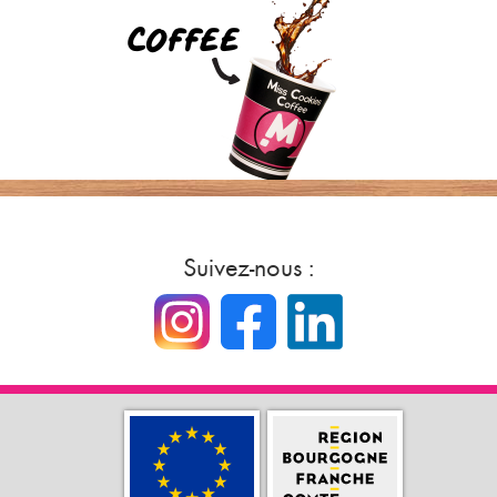
Suivez-nous :