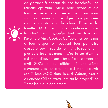
de garantir à
chacun de nos franchisés
une
réussite optimum. Aussi, nous avons étudié
tous les réseaux du secteur et nous nous
sommes donnés comme objectif de proposer
aux
candidats à la franchise
d'intégrer la
famille MCC en toute confiance. Nos
franchisés
sont
épaulés
tout au long de
l'aventure
Miss Cookies Coffee
et les outils mis
à leur disposition peuvent leur permettre
d'espérer ouvrir rapidement, s'ils le souhaitent,
plusieurs établissements... C'est le cas d'Emilie
qui vient d'ouvrir son 2ème établissement en
avril 2023 et qui réfléchit à une 3ème
ouverture ; ou encore Eric qui vient d'ouvrir
son 2 ème MCC dans le sud. Adrien, Marie
ou encore Céline travaillent sur le projet d'une
2ème boutique également...