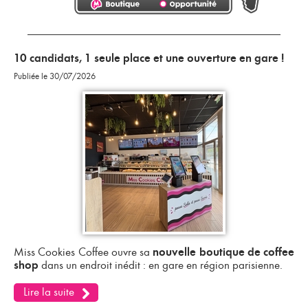
DERNIÈRE ACTUALITÉ
10 candidats, 1 seule place et une ouverture en gare !
Publiée le 30/07/2026
Miss Cookies Coffee ouvre sa
nouvelle boutique de coffee
dans un endroit inédit : en gare en région parisienne.
shop
Lire la suite