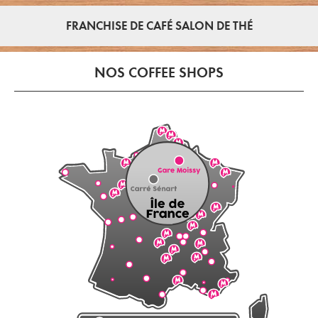
FRANCHISE DE CAFÉ SALON DE THÉ
NOS COFFEE SHOPS