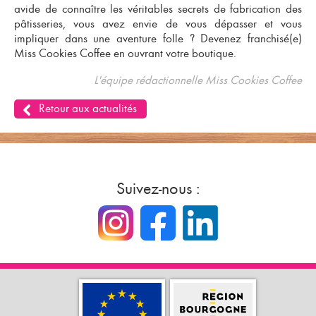
avide de connaître les véritables secrets de fabrication des
pâtisseries, vous avez envie de vous dépasser et vous
impliquer dans une aventure folle ?
Devenez franchisé(e)
Miss Cookies Coffee en ouvrant votre boutique
.
L'équipe rédactionnelle Miss Cookies Coffee
Retour aux actualités
Suivez-nous :