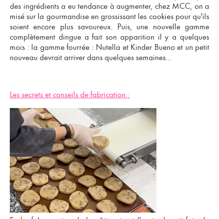
des ingrédients a eu tendance à augmenter, chez MCC, on a
misé sur la gourmandise en grossissant les cookies pour qu'ils
soient encore plus savoureux. Puis, une nouvelle gamme
complètement dingue a fait son apparition il y a quelques
mois : la gamme fourrée : Nutella et Kinder Bueno et un petit
nouveau devrait arriver dans quelques semaines...
Les secrets et conseils de fabrication :