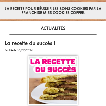
LA RECETTE POUR RÉUSSIR LES BONS COOKIES PAR LA
FRANCHISE MISS COOKIES COFFEE.
ACTUALITÉS
La recette du succès !
Publiée le 16/07/2024