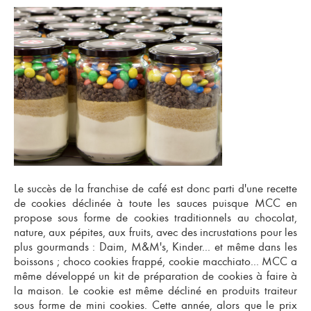
Le succès de la
franchise de café
est donc parti d'une recette
de cookies déclinée à toute les sauces puisque MCC en
propose sous forme de cookies traditionnels au chocolat,
nature, aux pépites, aux fruits, avec des incrustations pour les
plus gourmands : Daim, M&M's, Kinder... et même dans les
boissons ; choco cookies frappé, cookie macchiato... MCC a
même développé un kit de préparation de cookies à faire à
la maison. Le cookie est même décliné en produits traiteur
sous forme de mini cookies. Cette année, alors que le prix