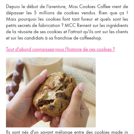
Depuis le début de l'aventure, Miss Cookies Coffee vient de
dépasser les 5 millions de cookies vendus. Rien que ça !
Mais pourquoi les cookies font tant fureur et quels sont les
petits secrets de fabrication ? MCC Revient sur les ingrédients
de la réussite de ses cookies et l'attrait qu'ils ont sur les clients
et sur les
candidats à sa franchise de coffeeshop
.
Tout d'abord connaissez-vous l'histoire de ces cookies ?
Ils sont nés d'un savant mélange entre des cookies made in