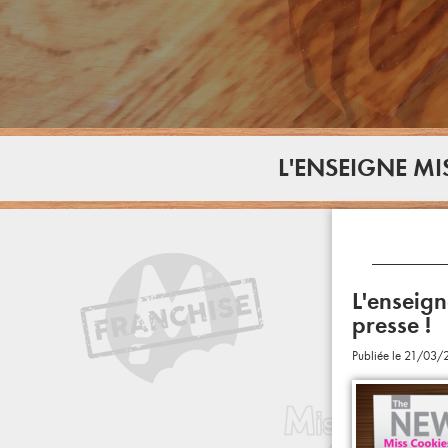
L'ENSEIGNE MI
L'enseign
presse !
Publiée le 21/03/