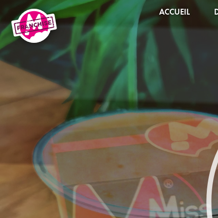
ACCUEIL