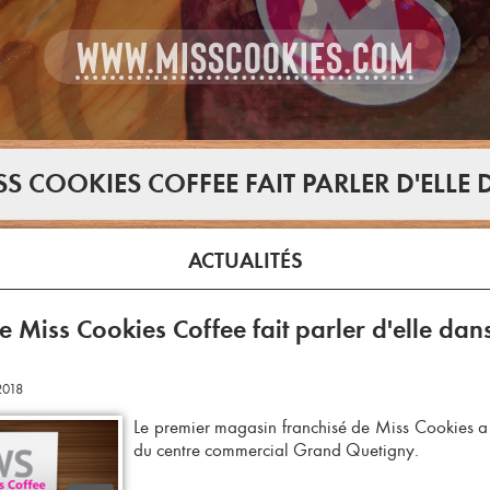
WWW.MISSCOOKIES.COM
SS COOKIES COFFEE FAIT PARLER D'ELLE 
ACTUALITÉS
e Miss Cookies Coffee fait parler d'elle dans
2018
Le premier magasin franchisé de Miss Cookies a 
du centre commercial Grand Quetigny.