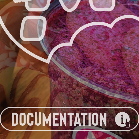
DOCUMENTATION