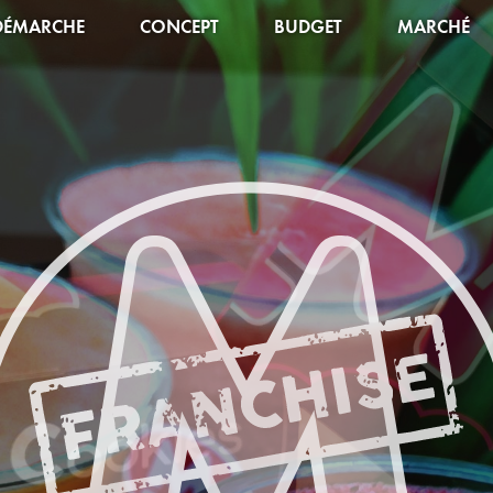
DÉMARCHE
CONCEPT
BUDGET
MARCHÉ