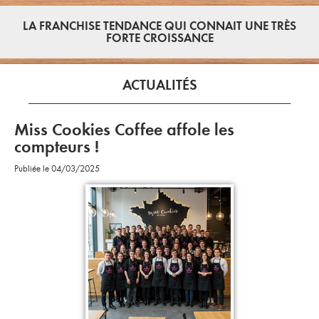
LA FRANCHISE TENDANCE QUI CONNAIT UNE TRÈS
FORTE CROISSANCE
ACTUALITÉS
Miss Cookies Coffee affole les
compteurs !
Publiée le 04/03/2025