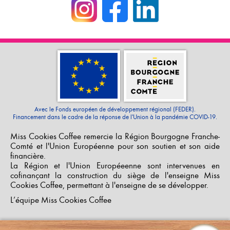
Avec le Fonds européen de développement régional (FEDER).
Financement dans le cadre de la réponse de l'Union à la pandémie COVID-19.
Miss Cookies Coffee remercie la Région Bourgogne Franche-
Comté et l'Union Européenne pour son soutien et son aide
financière.
La Région et l'Union Européeenne sont intervenues en
cofinançant la construction du siège de l'enseigne Miss
Cookies Coffee, permettant à l'enseigne de se développer.
L’équipe Miss Cookies Coffee