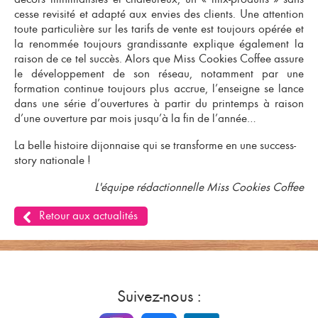
cesse revisité et adapté aux envies des clients. Une attention
toute particulière sur les tarifs de vente est toujours opérée et
la renommée toujours grandissante explique également la
raison de ce tel succès. Alors que Miss Cookies Coffee assure
le développement de son réseau, notamment par une
formation continue toujours plus accrue, l’enseigne se lance
dans une série d’ouvertures à partir du printemps à raison
d’une ouverture par mois jusqu’à la fin de l’année…
La belle histoire dijonnaise qui se transforme en une success-
story nationale !
L'équipe rédactionnelle Miss Cookies Coffee
Retour aux actualités
Suivez-nous :