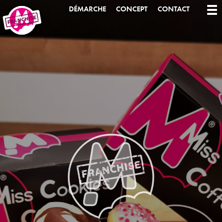
DÉMARCHE
CONCEPT
CONTACT