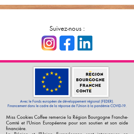
Suivez-nous :
Avec le Fonds européen de développement régional (FEDER).
Financement dans le cadre de la réponse de l'Union à la pandémie COVID-19.
Miss Cookies Coffee remercie la Région Bourgogne Franche-
Comté et l'Union Européenne pour son soutien et son aide
financière.