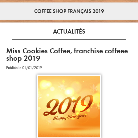
COFFEE SHOP FRANÇAIS 2019
ACTUALITÉS
Miss Cookies Coffee, franchise coffeee
shop 2019
Publiée le 01/01/2019