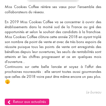
Miss Cookies Coffee réitère ses
pour l'ensemble des
vœux
collaborateurs du réseau.
En 2019 Miss Cookies Coffee va se concentrer à ouvrir des
établissements dans la moitié sud de la France au gré des
opportunités et selon le souhait des candidats à la franchise.
Miss Cookies Coffee clôture cette année 2018 en ayant triplé
son nombre de point de vente et avec de très bons espoirs de
réussite puisque tous les points de vente ont enregistrés des
bénéfices depuis leur ouvertures, les seuils de rentabilités sont
atteints et les chiffres progressent et ce en quelques mois
d'ouverture...
Continuons sur cette belle lancée et soyez à l'affut des
prochaines nouveautés : elle seront toutes aussi gourmandes
que celles de 2018 voire peut être même encore un peu plus.
Le bureau
Retour aux actualités