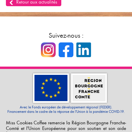
Retour aux actualités
Suivez-nous :
Avec le Fonds européen de développement régional (FEDER).
Financement dans le cadre de la réponse de l'Union à la pandémie COVID-19.
Miss Cookies Coffee remercie la Région Bourgogne Franche-
Comté et l'Union Européenne pour son soutien et son aide