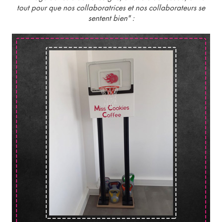
tout pour que nos collaboratrices et nos collaborateurs se
sentent bien" :