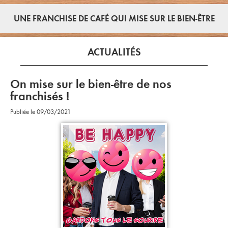
UNE FRANCHISE DE CAFÉ QUI MISE SUR LE BIEN-ÊTRE
ACTUALITÉS
On mise sur le bien-être de nos
franchisés !
Publiée le 09/03/2021