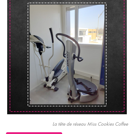
La tête de réseau Miss Cookies Coffee