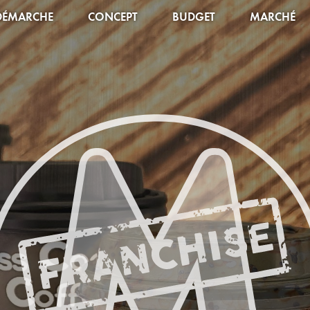
DÉMARCHE
CONCEPT
BUDGET
MARCHÉ