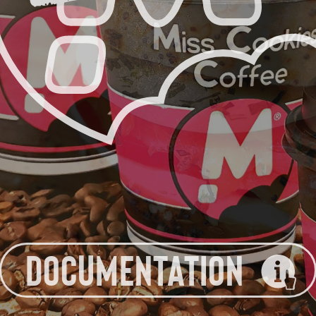
DOCUMENTATION