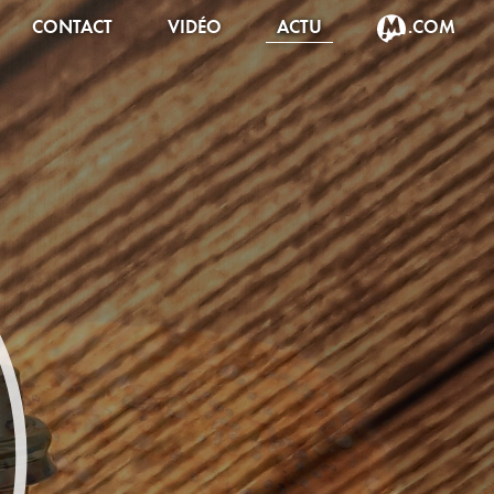
CONTACT
VIDÉO
ACTU
.COM