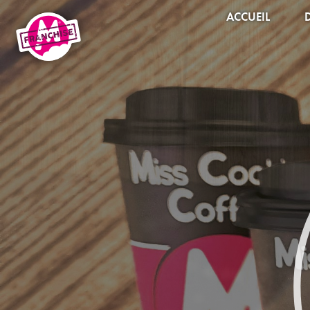
ACCUEIL