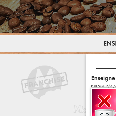
ENS
Enseigne
Publiée le 06/03/