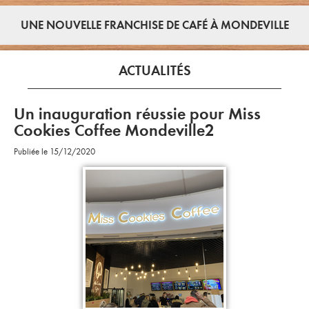
UNE NOUVELLE FRANCHISE DE CAFÉ À MONDEVILLE
ACTUALITÉS
Un inauguration réussie pour Miss
Cookies Coffee Mondeville2
Publiée le 15/12/2020