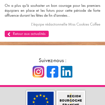
On a plus qu'à souhaiter un bon courage pour les premiers
équipiers en place et les futurs pour cette période de forte
affluence durant les fêtes de fin d'années...
L'équipe rédactionnelle Miss Cookies Coffee
Retour aux actualités
Suivez-nous :