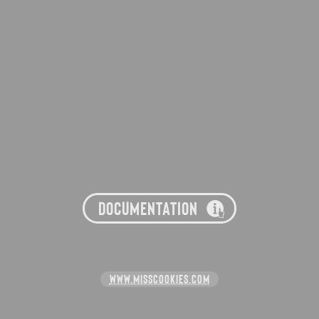
DOCUMENTATION
WWW.MISSCOOKIES.COM