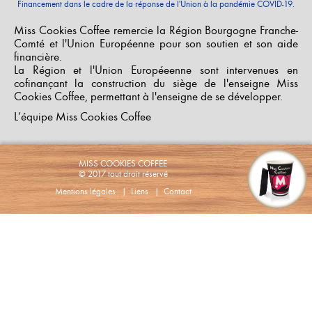
Financement dans le cadre de la réponse de l'Union à la pandémie COVID-19.
Miss Cookies Coffee remercie la Région Bourgogne Franche-
Comté et l'Union Européenne pour son soutien et son aide
financière.
La Région et l'Union Européeenne sont intervenues en
cofinançant la construction du siège de l'enseigne Miss
Cookies Coffee, permettant à l'enseigne de se développer.
L’équipe Miss Cookies Coffee
MISS COOKIES COFFEE
© 2017 tout droit réservé
Mentions légales
|
Liens
|
Contact