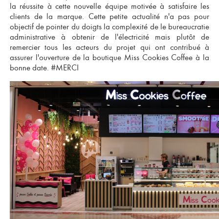
la réussite à cette nouvelle équipe motivée à satisfaire les
clients de la marque.
Cette petite actualité n'a pas pour
objectif de pointer du doigts la complexité de le bureaucratie
administrative à obtenir de l'électricité mais plutôt de
remercier tous les acteurs du projet qui ont contribué à
assurer l'ouverture de la boutique Miss Cookies Coffee à la
bonne date. #MERCI