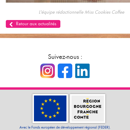
L'équipe rédactionnelle Miss Cookies Coffee
Retour aux actualités
Suivez-nous :
Avec le Fonds européen de développement régional (FEDER).