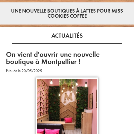
UNE NOUVELLE BOUTIQUES À LATTES POUR MISS
COOKIES COFFEE
ACTUALITÉS
On vient d'ouvrir une nouvelle
boutique à Montpellier !
Publiée le 20/05/2025