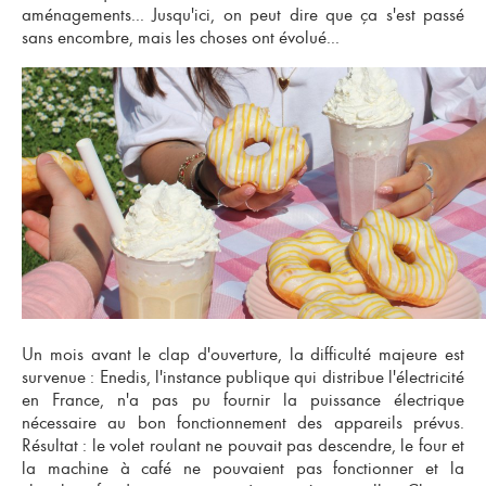
aménagements... Jusqu'ici, on peut dire que ça s'est passé
sans encombre, mais les choses ont évolué...
Un mois avant le clap d'ouverture, la difficulté majeure est
survenue : Enedis, l'instance publique qui distribue l'électricité
en France, n'a pas pu fournir la puissance électrique
nécessaire au bon fonctionnement des appareils prévus.
Résultat : le volet roulant ne pouvait pas descendre, le four et
la machine à café ne pouvaient pas fonctionner et la