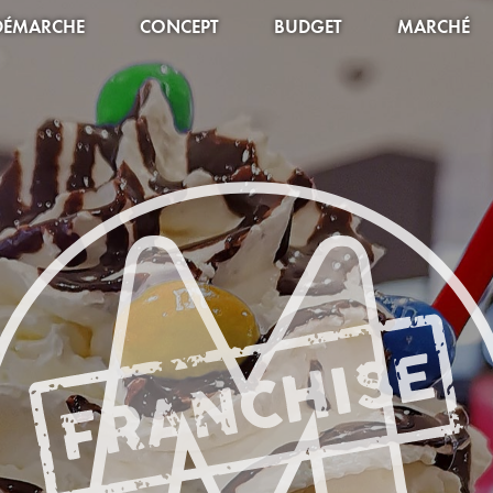
DÉMARCHE
CONCEPT
BUDGET
MARCHÉ