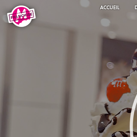
ACCUEIL