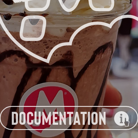
DOCUMENTATION