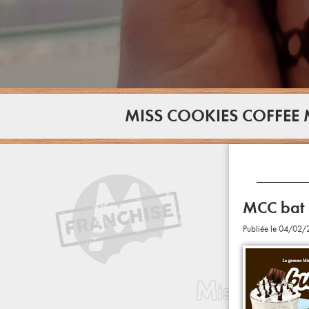
MISS COOKIES COFFEE
MCC bat 
Publiée le 04/02