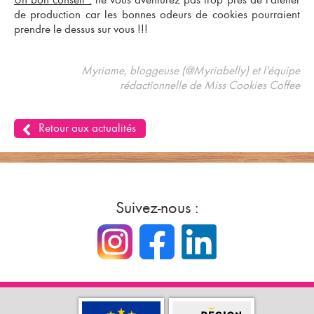
de production car les bonnes odeurs de cookies pourraient
prendre le dessus sur vous !!!
Myriame, bloggeuse (@Myriabelly) et l'équipe
rédactionnelle de Miss Cookies Coffee
Retour aux actualités
Suivez-nous :