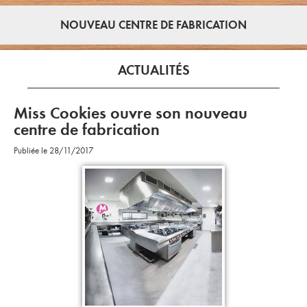
NOUVEAU CENTRE DE FABRICATION
ACTUALITÉS
Miss Cookies ouvre son nouveau
centre de fabrication
Publiée le 28/11/2017