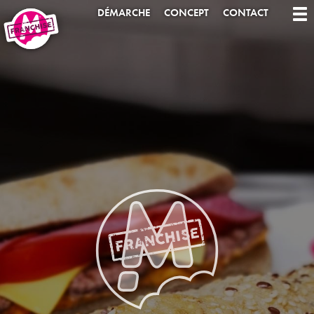
DÉMARCHE
CONCEPT
CONTACT