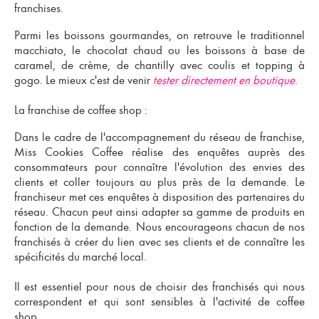
franchises
.
Parmi les boissons gourmandes, on retrouve le traditionnel
macchiato, le chocolat chaud ou les boissons à base de
caramel, de crème, de chantilly avec coulis et topping à
gogo. Le mieux c'est de venir
tester directement en boutique
.
La franchise de coffee shop :
Dans le cadre de l'accompagnement du réseau de franchise,
Miss Cookies Coffee réalise des enquêtes auprès des
consommateurs pour connaître l'évolution des envies des
clients et coller toujours au plus près de la demande. Le
franchiseur met ces enquêtes à disposition des partenaires du
réseau. Chacun peut ainsi adapter sa gamme de produits en
fonction de la demande. Nous encourageons chacun de nos
franchisés à créer du lien avec ses clients et de connaître les
spécificités du marché local.
Il est essentiel pour nous de choisir des
franchisés qui nous
correspondent
et qui sont sensibles à l'
activité de coffee
shop
...