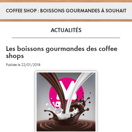
COFFEE SHOP : BOISSONS GOURMANDES À SOUHAIT
ACTUALITÉS
Les boissons gourmandes des coffee
shops
Publiée le 22/01/2018